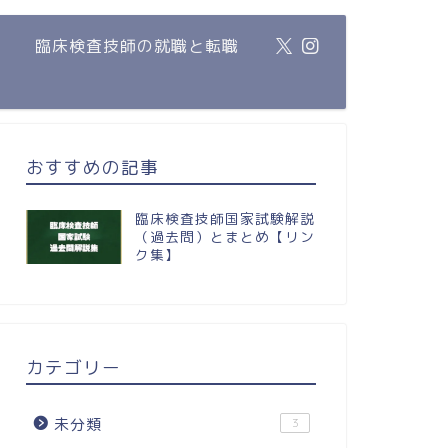
臨床検査技師の就職と転職
おすすめの記事
臨床検査技師国家試験解説
（過去問）とまとめ【リン
ク集】
カテゴリー
未分類
3