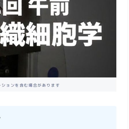
ーションを含む場合があります
。