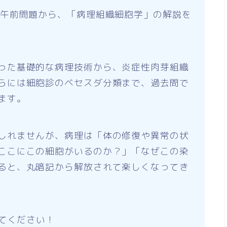
の午前問題から、「病理組織細胞学」の解説を
った基礎的な病理技術から、炎症性肉芽組織
らには細胞診のベセスダ分類まで、過去問で
ます。
しれませんが、病理は「体の修復や異常の状
ここにこの細胞がいるのか？」「なぜこの染
ると、丸暗記から解放されて楽しくなってき
えてください！