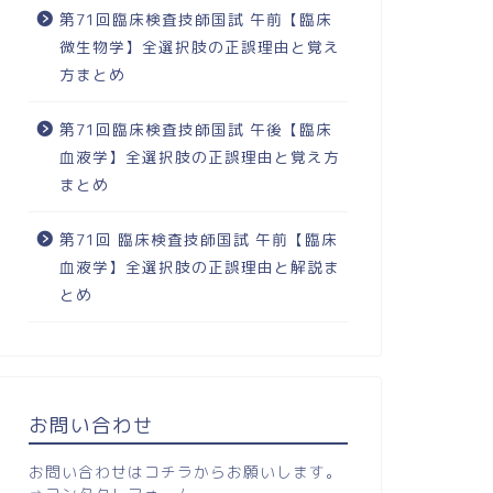
第71回臨床検査技師国試 午前【臨床
微生物学】全選択肢の正誤理由と覚え
方まとめ
第71回臨床検査技師国試 午後【臨床
血液学】全選択肢の正誤理由と覚え方
まとめ
第71回 臨床検査技師国試 午前【臨床
血液学】全選択肢の正誤理由と解説ま
とめ
お問い合わせ
お問い合わせはコチラからお願いします。