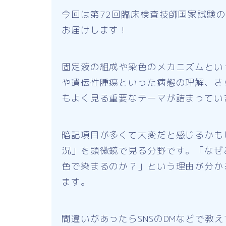
今回は第72回臨床検査技師国家試験
お届けします！
固定液の組成や染色のメカニズムとい
や遺伝性腫瘍といった病態の理解、さ
もよく見る重要なテーマが詰まってい
暗記項目が多くて大変だと感じるかも
況」を顕微鏡で見る分野です。「なぜ
色で染まるのか？」という理由が分か
ます。
間違いがあったらSNSのDMなどで教