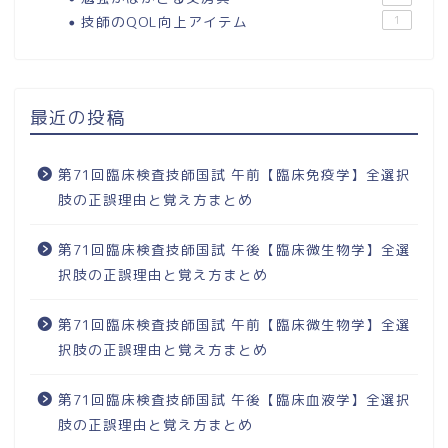
技師のQOL向上アイテム
1
最近の投稿
第71回臨床検査技師国試 午前【臨床免疫学】全選択
肢の正誤理由と覚え方まとめ
第71回臨床検査技師国試 午後【臨床微生物学】全選
択肢の正誤理由と覚え方まとめ
第71回臨床検査技師国試 午前【臨床微生物学】全選
択肢の正誤理由と覚え方まとめ
第71回臨床検査技師国試 午後【臨床血液学】全選択
肢の正誤理由と覚え方まとめ