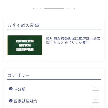
おすすめの記事
臨床検査技師国家試験解説（過去
問）とまとめ【リンク集】
カテゴリー
3
未分類
155
国家試験対策