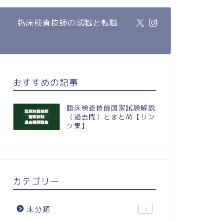
臨床検査技師の就職と転職
おすすめの記事
臨床検査技師国家試験解説
（過去問）とまとめ【リン
ク集】
カテゴリー
未分類
3