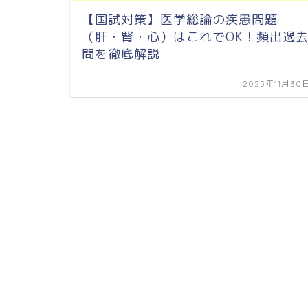
【国試対策】医学総論の疾患問題
（肝・腎・心）はこれでOK！頻出過
問を徹底解説
2025年11月30