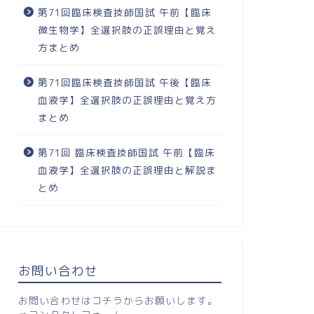
第71回臨床検査技師国試 午前【臨床
微生物学】全選択肢の正誤理由と覚え
方まとめ
第71回臨床検査技師国試 午後【臨床
血液学】全選択肢の正誤理由と覚え方
まとめ
第71回 臨床検査技師国試 午前【臨床
血液学】全選択肢の正誤理由と解説ま
とめ
お問い合わせ
お問い合わせはコチラからお願いします。