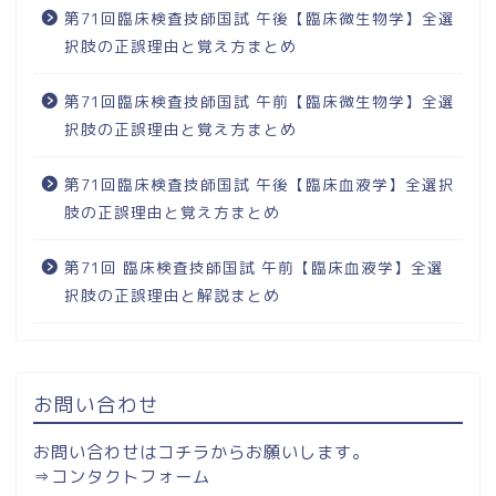
第71回臨床検査技師国試 午後【臨床微生物学】全選
択肢の正誤理由と覚え方まとめ
第71回臨床検査技師国試 午前【臨床微生物学】全選
択肢の正誤理由と覚え方まとめ
第71回臨床検査技師国試 午後【臨床血液学】全選択
肢の正誤理由と覚え方まとめ
第71回 臨床検査技師国試 午前【臨床血液学】全選
択肢の正誤理由と解説まとめ
お問い合わせ
お問い合わせはコチラからお願いします。
⇒
コンタクトフォーム