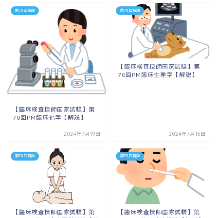
第70回解説
第70回解説
【臨床検査技師国家試験】第
70回PM臨床生理学【解説】
【臨床検査技師国家試験】第
70回PM臨床化学【解説】
2024年7月19日
2024年7月16日
第70回解説
第70回解説
【臨床検査技師国家試験】第
【臨床検査技師国家試験】第