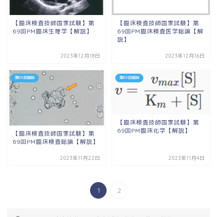
【臨床検査技師国家試験】第
【臨床検査技師国家試験】第
69回PM臨床生理学【解説】
69回PM臨床検査医学総論【解
説】
2023年12月18日
2023年12月16日
第69回解説
第69回解説
【臨床検査技師国家試験】第
69回PM臨床化学【解説】
【臨床検査技師国家試験】第
69回PM臨床検査総論【解説】
2023年11月22日
2023年11月4日
1
2