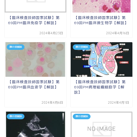
【臨床検査技師国家試験】第
【臨床検査技師国家試験】第
69回PM臨床免疫学【解説】
69回PM臨床微生物学【解説】
2024年4月23日
2024年4月16日
第69回解説
第69回解説
【臨床検査技師国家試験】第
【臨床検査技師国家試験】第
69回PM臨床血液学【解説】
69回PM病理組織細胞学【解
説】
2024年4月6日
2024年4月1日
第69回解説
第69回解説