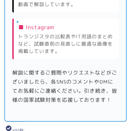
動画で解説しています。
■ Instagram
トランジスタの比較表やIT用語のまとめ
など、試験直前の見直しに最適な画像を
掲載しています。
解説に関するご質問やリクエストなどがご
ざいましたら、各SNSのコメントやDMに
てお気軽にご連絡ください。引き続き、皆
様の国家試験対策を応援しております！
いいね: