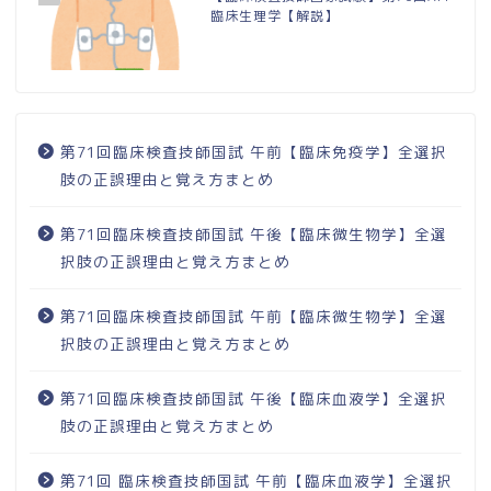
臨床生理学【解説】
第71回臨床検査技師国試 午前【臨床免疫学】全選択
肢の正誤理由と覚え方まとめ
第71回臨床検査技師国試 午後【臨床微生物学】全選
択肢の正誤理由と覚え方まとめ
第71回臨床検査技師国試 午前【臨床微生物学】全選
択肢の正誤理由と覚え方まとめ
第71回臨床検査技師国試 午後【臨床血液学】全選択
肢の正誤理由と覚え方まとめ
第71回 臨床検査技師国試 午前【臨床血液学】全選択