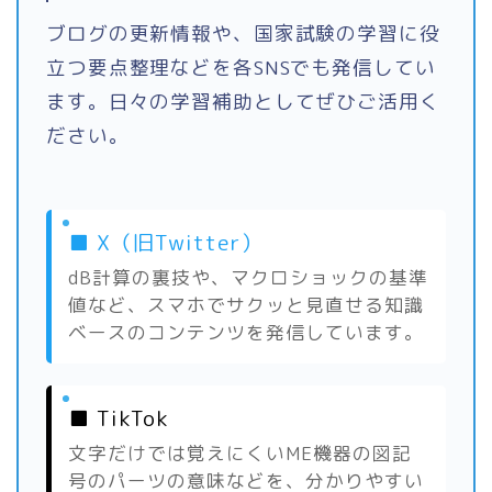
ブログの更新情報や、国家試験の学習に役
立つ要点整理などを各SNSでも発信してい
ます。日々の学習補助としてぜひご活用く
ださい。
■ X（旧Twitter）
dB計算の裏技や、マクロショックの基準
値など、スマホでサクッと見直せる知識
ベースのコンテンツを発信しています。
■ TikTok
文字だけでは覚えにくいME機器の図記
号のパーツの意味などを、分かりやすい