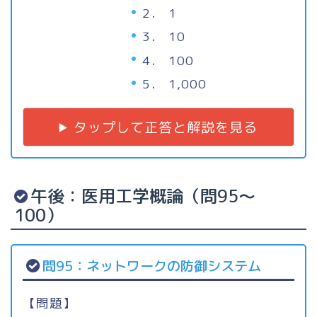
2． 1
3． 10
4． 100
5． 1,000
タップして正答と解説を見る
午後：医用工学概論（問95〜
100）
問95：ネットワークの防御システム
【問題】