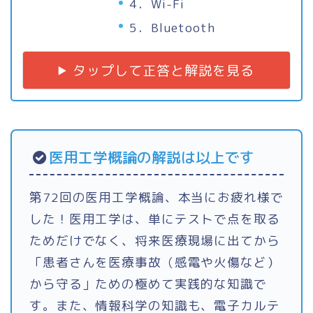
4．Wi-Fi
5．Bluetooth
タップして正答と解説を見る
医用工学概論の解説は以上です
第72回の医用工学概論、本当にお疲れ様で
した！医用工学は、単にテストで点を取る
ためだけでなく、将来医療現場に出てから
「患者さんを医療事故（感電や火傷など）
から守る」ための極めて実践的な知識で
す。また、情報科学の知識も、電子カルテ