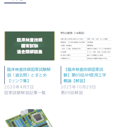
臨床検査技師国家試験解
【臨床検査技師国家試
説（過去問）とまとめ
験】第69回AM医用工学
【リンク集】
概論【解説】
2020年4月3日
2023年10月29日
国家試験解説記事一覧
第69回解説