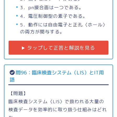
3．pn接合面は一つである。
4．電圧制御型の素子である。
5．動作には自由電子と正孔〈ホール〉
の両方が関与する。
タップして正答と解説を見る
問96：臨床検査システム（LIS）とIT用
語
【問題】
臨床検査システム〈LIS〉で扱われる大量の
検査データを効率的に取り扱う仕組みはどれ