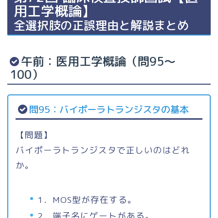
用工学概論】
全選択肢の正誤理由と解説まとめ
午前：医用工学概論（問95〜
100）
問95：バイポーラトランジスタの基本
【問題】
バイポーラトランジスタで正しいのはどれ
か。
1．MOS型が存在する。
2．端子名にゲートがある。