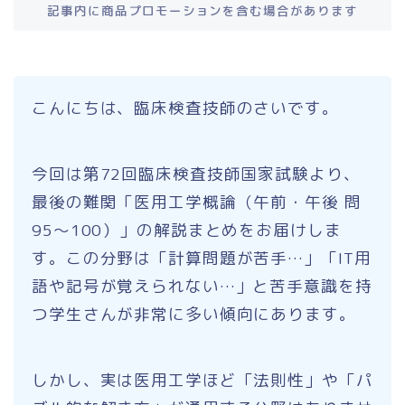
記事内に商品プロモーションを含む場合があります
こんにちは、臨床検査技師のさいです。
今回は第72回臨床検査技師国家試験より、
最後の難関「医用工学概論（午前・午後 問
95〜100）」の解説まとめをお届けしま
す。この分野は「計算問題が苦手…」「IT用
語や記号が覚えられない…」と苦手意識を持
つ学生さんが非常に多い傾向にあります。
しかし、実は医用工学ほど「法則性」や「パ