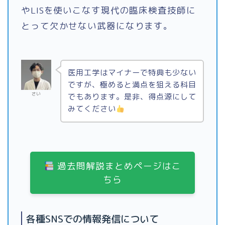
やLISを使いこなす現代の臨床検査技師に
とって欠かせない武器になります。
医用工学はマイナーで特典も少ない
ですが、極めると満点を狙える科目
さい
でもあります。是非、得点源にして
みてください
過去問解説まとめページはこ
ちら
各種SNSでの情報発信について