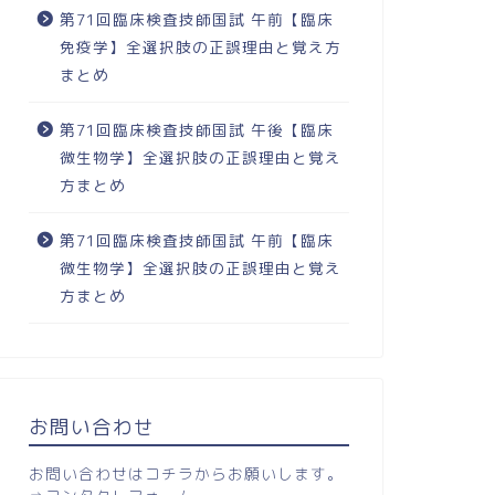
第71回臨床検査技師国試 午前【臨床
免疫学】全選択肢の正誤理由と覚え方
まとめ
第71回臨床検査技師国試 午後【臨床
微生物学】全選択肢の正誤理由と覚え
方まとめ
第71回臨床検査技師国試 午前【臨床
微生物学】全選択肢の正誤理由と覚え
方まとめ
お問い合わせ
お問い合わせはコチラからお願いします。