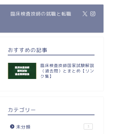
臨床検査技師の就職と転職
おすすめの記事
臨床検査技師国家試験解説
（過去問）とまとめ【リン
ク集】
カテゴリー
未分類
3