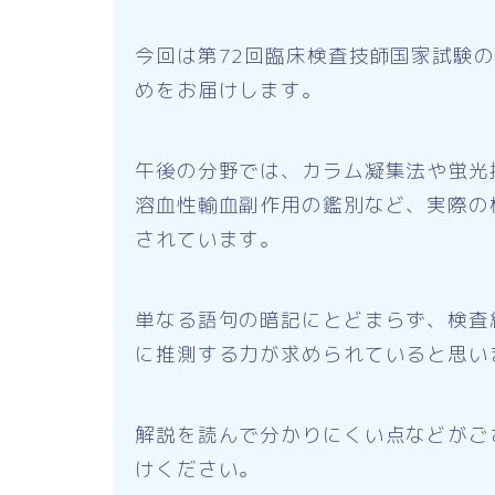
今回は第72回臨床検査技師国家試験
めをお届けします。
午後の分野では、カラム凝集法や蛍光
溶血性輸血副作用の鑑別など、実際の
されています。
単なる語句の暗記にとどまらず、検査
に推測する力が求められていると思い
解説を読んで分かりにくい点などがござ
けください。