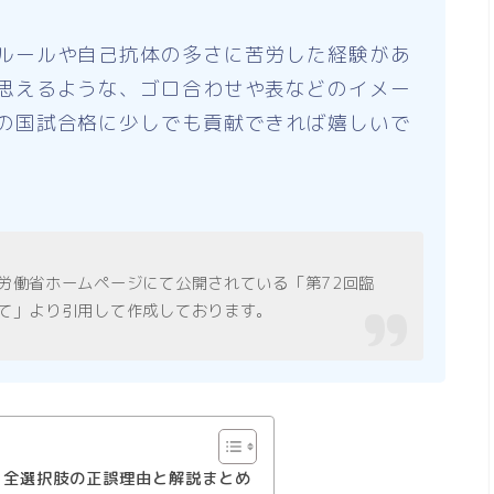
ルールや自己抗体の多さに苦労した経験があ
思えるような、ゴロ合わせや表などのイメー
の国試合格に少しでも貢献できれば嬉しいで
労働省ホームページにて公開されている「第72回臨
て」より引用して作成しております。
】 全選択肢の正誤理由と解説まとめ