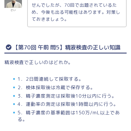
せんでしたが、70回で出題されているた
さい
め、今後も出る可能性はあります。対策し
ておきましょう。
【第70回 午前 問5】精液検査の正しい知識
精液検査で正しいのはどれか。
1．2日間連続して採取する。
2．検体採取後は冷蔵で保存する。
3．精子濃度測定は採取後10分以内に行う。
4．運動率の測定は採取後1時間以内に行う。
5．精子濃度の基準範囲は150万/mL以上であ
る。