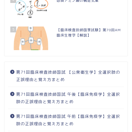
必須アミノ酸の構造式集
5
【臨床検査技師国家試験】第70回AM
臨床生理学【解説】
第71回臨床検査技師国試 【公衆衛生学】全選択肢の
正誤理由と覚え方まとめ
第71回臨床検査技師国試 午後【臨床免疫学】全選択
肢の正誤理由と覚え方まとめ
第71回臨床検査技師国試 午前【臨床免疫学】全選択
肢の正誤理由と覚え方まとめ