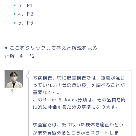
3．P1
4．P2
5．P3
ここをクリックして答えと解説を見る
正解：4．P2
喀痰検査、特に培養検査では、唾液が混じ
っていない「質の良い痰」を調べることが
さい
重要なです。
このMiller & Jones分類は、その品質を肉
眼的に評価するための基準になります。
検査室では、受け取った検体を適正かどう
かまず見極めるところからスタートしま