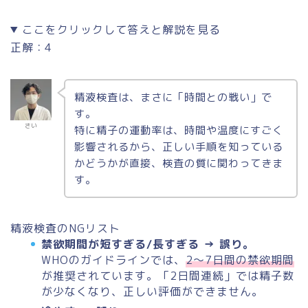
ここをクリックして答えと解説を見る
正解：4
精液検査は、まさに「時間との戦い」で
す。
さい
特に精子の運動率は、時間や温度にすごく
影響されるから、正しい手順を知っている
かどうかが直接、検査の質に関わってきま
す。
精液検査のNGリスト
禁欲期間が短すぎる/長すぎる → 誤り。
WHOのガイドラインでは、
2～7日間の禁欲期間
が推奨されています。「2日間連続」では精子数
が少なくなり、正しい評価ができません。