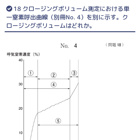
18 クロージングボリューム測定における単
一窒素呼出曲線（別冊No. 4）を別に示す。ク
ロージングボリュームはどれか。