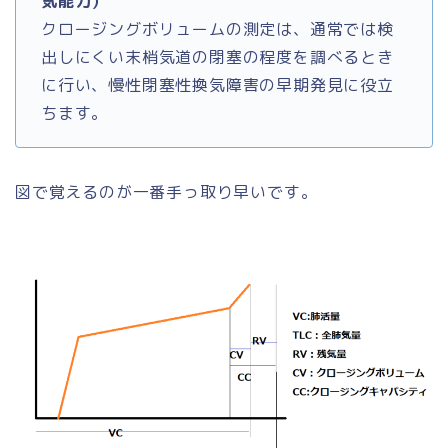
気能力）
クロージングボリュームの測定は、通常では検
出しにくい末梢気道の閉塞の程度を調べるとき
に行い、慢性閉塞性換気障害の早期発見に役立
ちます。
図で覚えるのが一番手っ取り早いです。