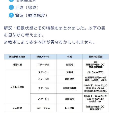
丘波（徐波）
瘤波（頭頂鋭波）
解説：睡眠状態とその特徴をまとめました。以下の表
を見ながら考えます。
※教本により多少内容が異なるかもしれません。