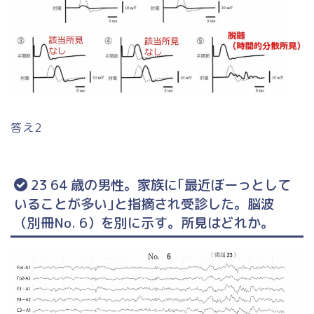
答え2
23 64 歳の男性。家族に｢最近ぼーっとして
いることが多い｣と指摘され受診した。脳波
（別冊No. 6）を別に示す。所見はどれか。