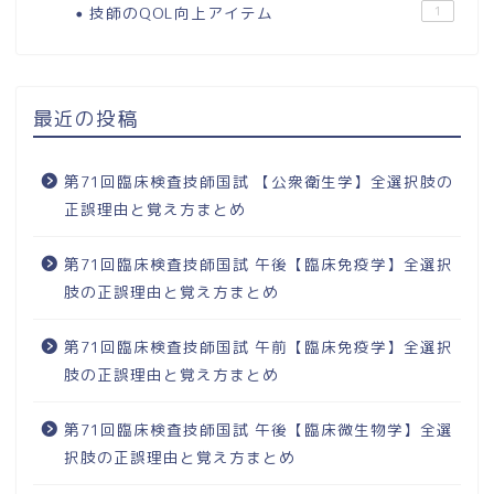
技師のQOL向上アイテム
1
最近の投稿
第71回臨床検査技師国試 【公衆衛生学】全選択肢の
正誤理由と覚え方まとめ
第71回臨床検査技師国試 午後【臨床免疫学】全選択
肢の正誤理由と覚え方まとめ
第71回臨床検査技師国試 午前【臨床免疫学】全選択
肢の正誤理由と覚え方まとめ
第71回臨床検査技師国試 午後【臨床微生物学】全選
択肢の正誤理由と覚え方まとめ